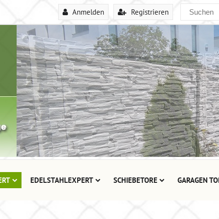
Anmelden
Registrieren
ERT
EDELSTAHLEXPERT
SCHIEBETORE
GARAGEN TO