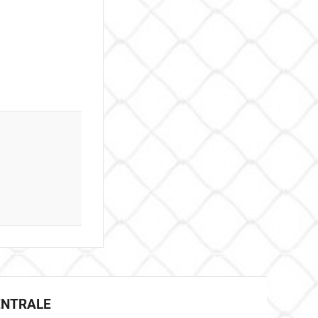
ENTRALE