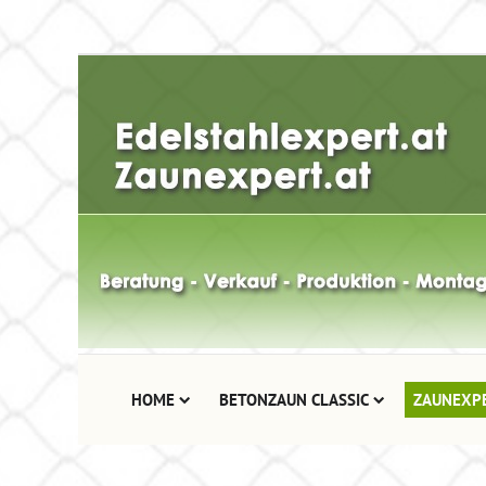
HOME
BETONZAUN CLASSIC
ZAUNEXP