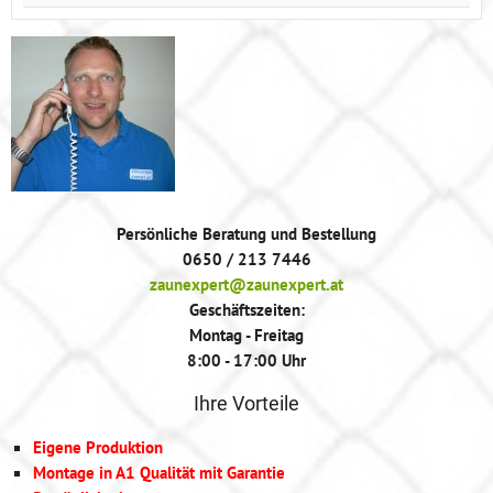
Persönliche Beratung und Bestellung
0650 / 213 7446
zaunexpert@zaunexpert.at
Geschäftszeiten:
Montag - Freitag
8:00 - 17:00 Uhr
Ihre Vorteile
Eigene Produktion
Montage in A1 Qualität mit Garantie