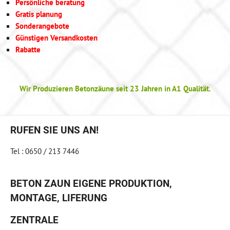
Persönliche beratung
Gratis planung
Sonderangebote
Günstigen Versandkosten
Rabatte
Wir Produzieren Betonzäune seit 23 Jahren in A1 Qualität.
RUFEN SIE UNS AN!
Tel : 0650 / 213 7446
BETON ZAUN EIGENE PRODUKTION,
MONTAGE, LIFERUNG
ZENTRALE