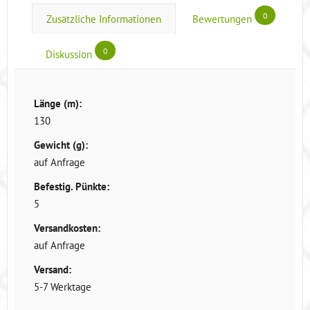
0
Zusätzliche Informationen
Bewertungen
0
Diskussion
Länge (m):
130
Gewicht (g):
auf Anfrage
Befestig. Pünkte:
5
Versandkosten:
auf Anfrage
Versand:
5-7 Werktage