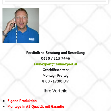
Persönliche Beratung und Bestellung
0650 / 213 7446
zaunexpert@zaunexpert.at
Geschäftszeiten:
Montag - Freitag
8:00 - 17:00 Uhr
Ihre Vorteile
Eigene Produktion
Montage in A1 Qualität mit Garantie