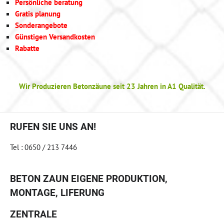
Persönliche beratung
Gratis planung
Sonderangebote
Günstigen Versandkosten
Rabatte
Wir Produzieren Betonzäune seit 23 Jahren in A1 Qualität.
RUFEN SIE UNS AN!
Tel : 0650 / 213 7446
BETON ZAUN EIGENE PRODUKTION,
MONTAGE, LIFERUNG
ZENTRALE