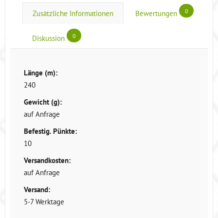
0
Zusätzliche Informationen
Bewertungen
0
Diskussion
Länge (m):
240
Gewicht (g):
auf Anfrage
Befestig. Pünkte:
10
Versandkosten:
auf Anfrage
Versand:
5-7 Werktage