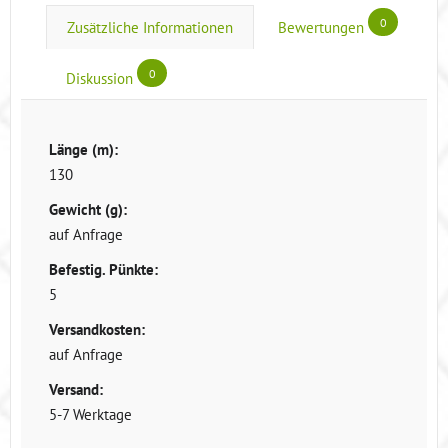
0
Zusätzliche Informationen
Bewertungen
0
Diskussion
Länge (m):
130
Gewicht (g):
auf Anfrage
Befestig. Pünkte:
5
Versandkosten:
auf Anfrage
Versand:
5-7 Werktage