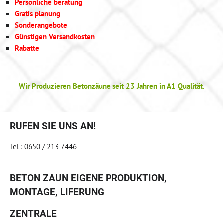
Persönliche beratung
Gratis planung
Sonderangebote
Günstigen Versandkosten
Rabatte
Wir Produzieren Betonzäune seit 23 Jahren in A1 Qualität.
RUFEN SIE UNS AN!
Tel : 0650 / 213 7446
BETON ZAUN EIGENE PRODUKTION,
MONTAGE, LIFERUNG
ZENTRALE