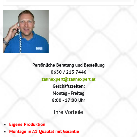
Persönliche Beratung und Bestellung
0650 / 213 7446
zaunexpert@zaunexpert.at
Geschäftszeiten:
Montag - Freitag
8:00 - 17:00 Uhr
Ihre Vorteile
Eigene Produktion
Montage in A1 Qualität mit Garantie