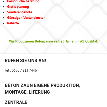
Persönliche beratung
Gratis planung
Sonderangebote
Günstigen Versandkosten
Rabatte
Wir Produzieren Betonzäune seit 23 Jahren in A1 Qualität.
RUFEN SIE UNS AN!
Tel : 0650 / 213 7446
BETON ZAUN EIGENE PRODUKTION,
MONTAGE, LIFERUNG
ZENTRALE