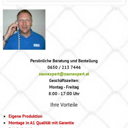
Persönliche Beratung und Bestellung
0650 / 213 7446
zaunexpert@zaunexpert.at
Geschäftszeiten:
Montag - Freitag
8:00 - 17:00 Uhr
Ihre Vorteile
Eigene Produktion
Montage in A1 Qualität mit Garantie