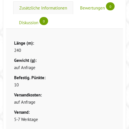
0
Zusätzliche Informationen
Bewertungen
0
Diskussion
Länge (m):
240
Gewicht (g):
auf Anfrage
Befestig. Pünkte:
10
Versandkosten:
auf Anfrage
Versand:
5-7 Werktage