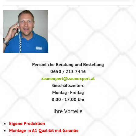
Persönliche Beratung und Bestellung
0650 / 213 7446
zaunexpert@zaunexpert.at
Geschäftszeiten:
Montag - Freitag
8:00 - 17:00 Uhr
Ihre Vorteile
Eigene Produktion
Montage in A1 Qualität mit Garantie