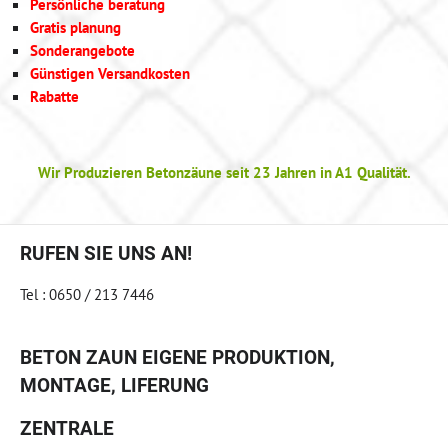
Persönliche beratung
Gratis planung
Sonderangebote
Günstigen Versandkosten
Rabatte
Wir Produzieren Betonzäune seit 23 Jahren in A1 Qualität.
RUFEN SIE UNS AN!
Tel : 0650 / 213 7446
BETON ZAUN EIGENE PRODUKTION,
MONTAGE, LIFERUNG
ZENTRALE