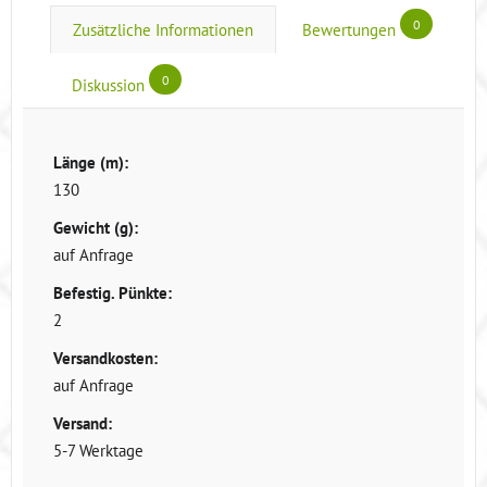
0
Zusätzliche Informationen
Bewertungen
0
Diskussion
Länge (m):
130
Gewicht (g):
auf Anfrage
Befestig. Pünkte:
2
Versandkosten:
auf Anfrage
Versand:
5-7 Werktage