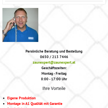
Persönliche Beratung und Bestellung
0650 / 213 7446
zaunexpert@zaunexpert.at
Geschäftszeiten:
Montag - Freitag
8:00 - 17:00 Uhr
Ihre Vorteile
Eigene Produktion
Montage in A1 Qualität mit Garantie