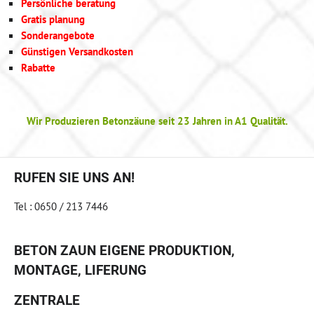
Persönliche beratung
Gratis planung
Sonderangebote
Günstigen Versandkosten
Rabatte
Wir Produzieren Betonzäune seit 23 Jahren in A1 Qualität.
RUFEN SIE UNS AN!
Tel : 0650 / 213 7446
BETON ZAUN EIGENE PRODUKTION,
MONTAGE, LIFERUNG
ZENTRALE