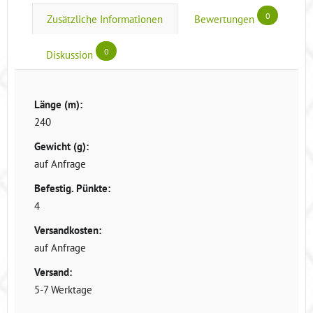
0
Zusätzliche Informationen
Bewertungen
0
Diskussion
Länge (m):
240
Gewicht (g):
auf Anfrage
Befestig. Pünkte:
4
Versandkosten:
auf Anfrage
Versand:
5-7 Werktage