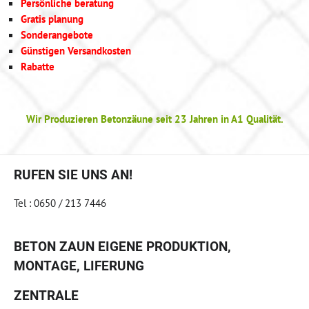
Persönliche beratung
Gratis planung
Sonderangebote
Günstigen Versandkosten
Rabatte
Wir Produzieren Betonzäune seit 23 Jahren in A1 Qualität.
RUFEN SIE UNS AN!
Tel : 0650 / 213 7446
BETON ZAUN EIGENE PRODUKTION,
MONTAGE, LIFERUNG
ZENTRALE