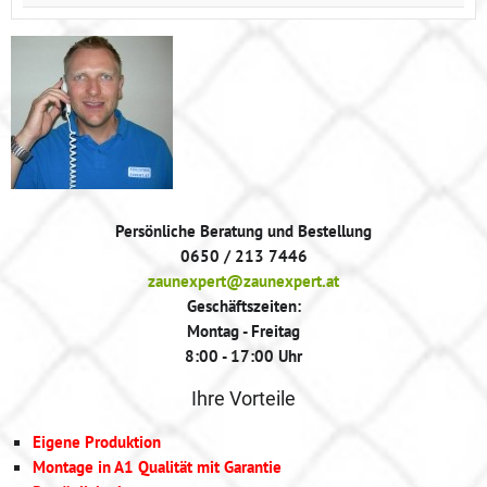
Persönliche Beratung und Bestellung
0650 / 213 7446
zaunexpert@zaunexpert.at
Geschäftszeiten:
Montag - Freitag
8:00 - 17:00 Uhr
Ihre Vorteile
Eigene Produktion
Montage in A1 Qualität mit Garantie