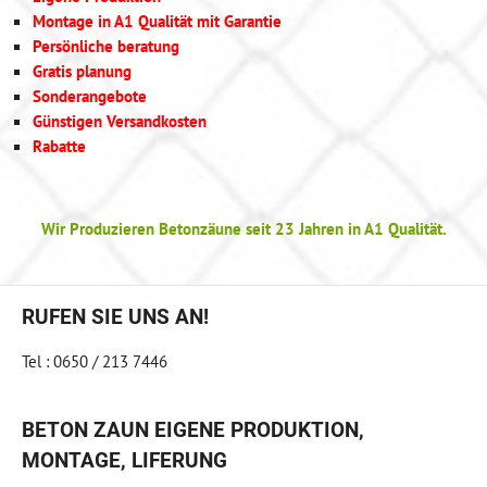
Montage in A1 Qualität mit Garantie
Persönliche beratung
Gratis planung
Sonderangebote
Günstigen Versandkosten
Rabatte
Wir Produzieren Betonzäune seit 23 Jahren in A1 Qualität.
RUFEN SIE UNS AN!
Tel : 0650 / 213 7446
BETON ZAUN EIGENE PRODUKTION,
MONTAGE, LIFERUNG