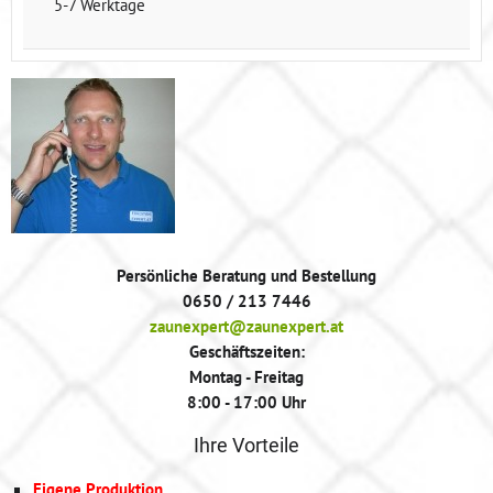
5-7 Werktage
Persönliche Beratung und Bestellung
0650 / 213 7446
zaunexpert@zaunexpert.at
Geschäftszeiten:
Montag - Freitag
8:00 - 17:00 Uhr
Ihre Vorteile
Eigene Produktion