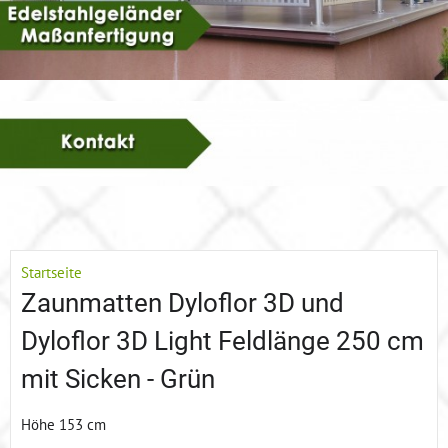
Startseite
Zaunmatten Dyloflor 3D und
Dyloflor 3D Light Feldlänge 250 cm
mit Sicken - Grün
Höhe 153 cm