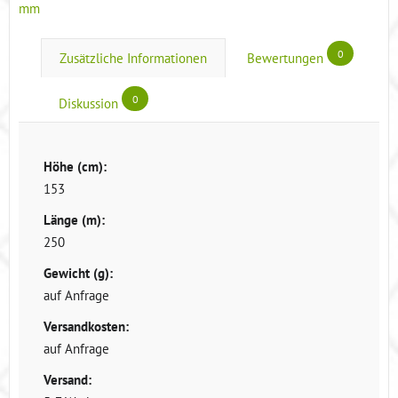
mm
0
Zusätzliche Informationen
Bewertungen
0
Diskussion
Höhe (cm):
153
Länge (m):
250
Gewicht (g):
auf Anfrage
Versandkosten:
auf Anfrage
Versand: