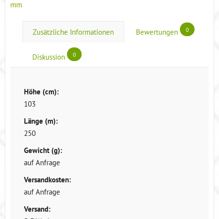
mm
0
Zusätzliche Informationen
Bewertungen
0
Diskussion
Höhe (cm):
103
Länge (m):
250
Gewicht (g):
auf Anfrage
Versandkosten:
auf Anfrage
Versand: