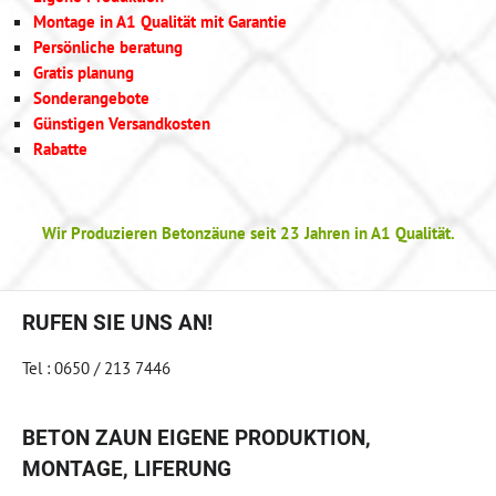
Montage in A1 Qualität mit Garantie
Persönliche beratung
Gratis planung
Sonderangebote
Günstigen Versandkosten
Rabatte
Wir Produzieren Betonzäune seit 23 Jahren in A1 Qualität.
RUFEN SIE UNS AN!
Tel : 0650 / 213 7446
BETON ZAUN EIGENE PRODUKTION,
MONTAGE, LIFERUNG