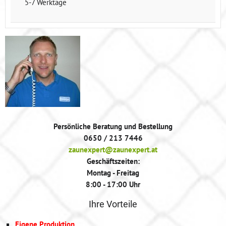
5-7 Werktage
Persönliche Beratung und Bestellung
0650 / 213 7446
zaunexpert@zaunexpert.at
Geschäftszeiten:
Montag - Freitag
8:00 - 17:00 Uhr
Ihre Vorteile
Eigene Produktion