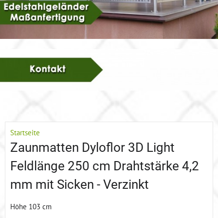
Startseite
Zaunmatten Dyloflor 3D Light
Feldlänge 250 cm Drahtstärke 4,2
mm mit Sicken - Verzinkt
Höhe 103 cm