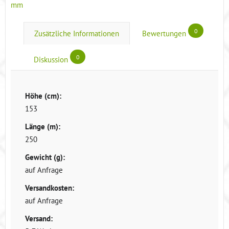
mm
0
Zusätzliche Informationen
Bewertungen
0
Diskussion
Höhe (cm):
153
Länge (m):
250
Gewicht (g):
auf Anfrage
Versandkosten:
auf Anfrage
Versand: