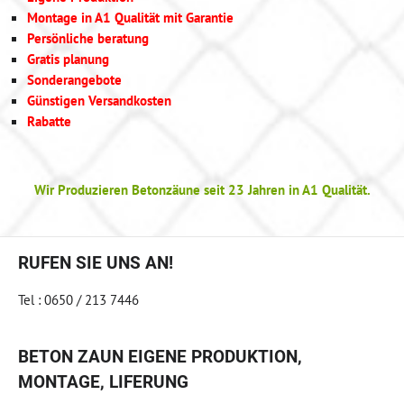
Montage in A1 Qualität mit Garantie
Persönliche beratung
Gratis planung
Sonderangebote
Günstigen Versandkosten
Rabatte
Wir Produzieren Betonzäune seit 23 Jahren in A1 Qualität.
RUFEN SIE UNS AN!
Tel : 0650 / 213 7446
BETON ZAUN EIGENE PRODUKTION,
MONTAGE, LIFERUNG