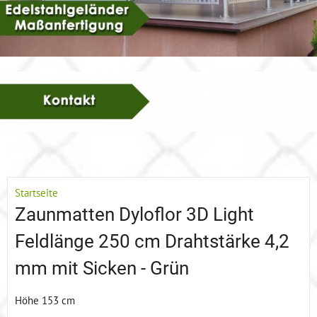
Startseite
Zaunmatten Dyloflor 3D Light
Feldlänge 250 cm Drahtstärke 4,2
mm mit Sicken - Grün
Höhe 153 cm