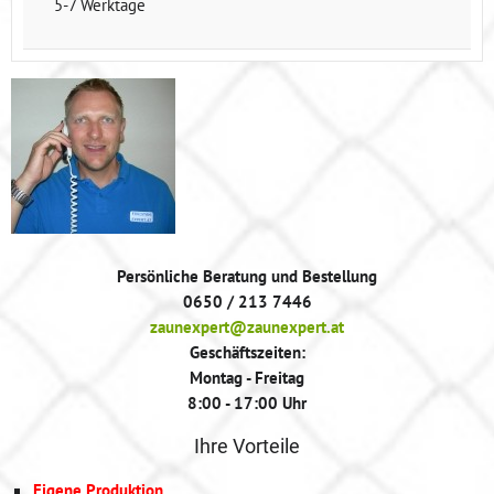
5-7 Werktage
Persönliche Beratung und Bestellung
0650 / 213 7446
zaunexpert@zaunexpert.at
Geschäftszeiten:
Montag - Freitag
8:00 - 17:00 Uhr
Ihre Vorteile
Eigene Produktion