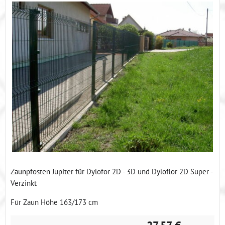
Zaunpfosten Jupiter für Dylofor 2D - 3D und Dyloflor 2D Super -
Verzinkt
Für Zaun Höhe 163/173 cm