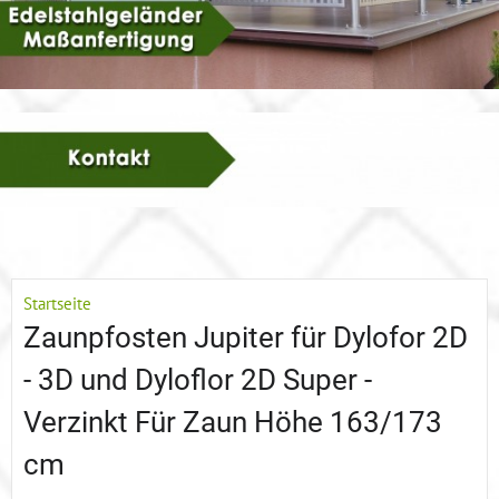
Startseite
Zaunpfosten Jupiter für Dylofor 2D
- 3D und Dyloflor 2D Super -
Verzinkt Für Zaun Höhe 163/173
cm