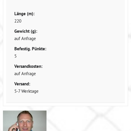
Länge (m):
220
Gewicht (g):
auf Anfrage
Befestig. Pünkte:
5
Versandkosten:
auf Anfrage
Versand:
5-7 Werktage