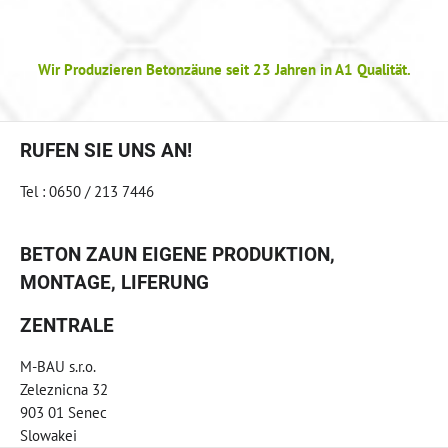
Wir Produzieren Betonzäune seit 23 Jahren in A1 Qualität.
RUFEN SIE UNS AN!
Tel : 0650 / 213 7446
BETON ZAUN EIGENE PRODUKTION,
MONTAGE, LIFERUNG
ZENTRALE
M-BAU s.r.o.
Zeleznicna 32
903 01 Senec
Slowakei