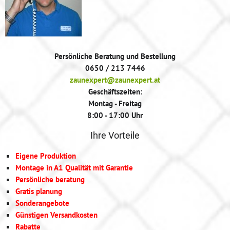
Persönliche Beratung und Bestellung
0650 / 213 7446
zaunexpert@zaunexpert.at
Geschäftszeiten:
Montag - Freitag
8:00 - 17:00 Uhr
Ihre Vorteile
Eigene Produktion
Montage in A1 Qualität mit Garantie
Persönliche beratung
Gratis planung
Sonderangebote
Günstigen Versandkosten
Rabatte