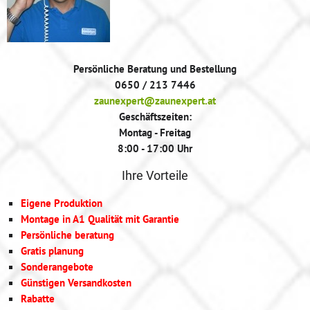
Persönliche Beratung und Bestellung
0650 / 213 7446
zaunexpert@zaunexpert.at
Geschäftszeiten:
Montag - Freitag
8:00 - 17:00 Uhr
Ihre Vorteile
Eigene Produktion
Montage in A1 Qualität mit Garantie
Persönliche beratung
Gratis planung
Sonderangebote
Günstigen Versandkosten
Rabatte