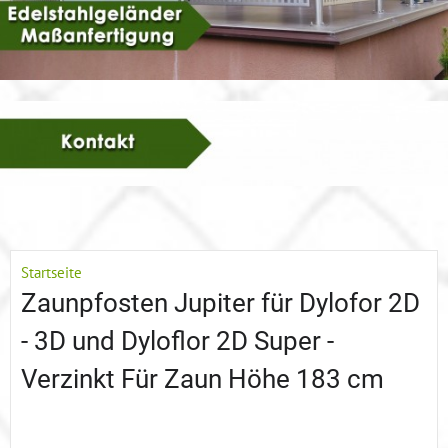
Startseite
Zaunpfosten Jupiter für Dylofor 2D
- 3D und Dyloflor 2D Super -
Verzinkt Für Zaun Höhe 183 cm