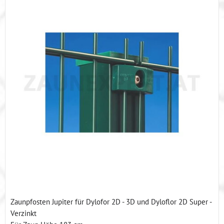
Zaunpfosten Jupiter für Dylofor 2D - 3D und Dyloflor 2D Super -
Verzinkt