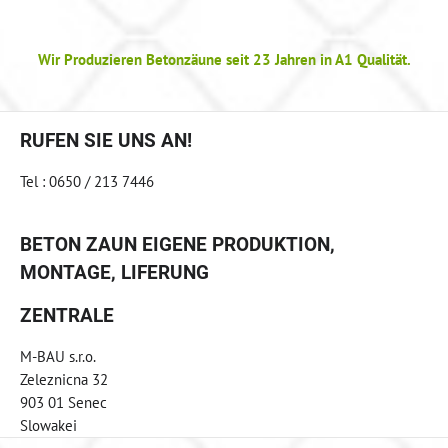
Wir Produzieren Betonzäune seit 23 Jahren in A1 Qualität.
RUFEN SIE UNS AN!
Tel : 0650 / 213 7446
BETON ZAUN EIGENE PRODUKTION,
MONTAGE, LIFERUNG
ZENTRALE
M-BAU s.r.o.
Zeleznicna 32
903 01 Senec
Slowakei