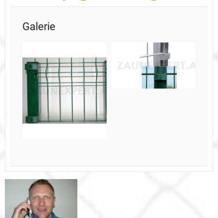
Galerie