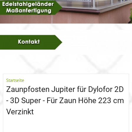
Startseite
Zaunpfosten Jupiter für Dylofor 2D
- 3D Super - Für Zaun Höhe 223 cm
Verzinkt