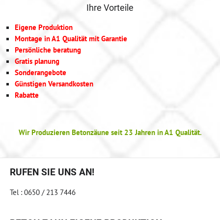
Ihre Vorteile
Eigene Produktion
Montage in A1 Qualität mit Garantie
Persönliche beratung
Gratis planung
Sonderangebote
Günstigen Versandkosten
Rabatte
Wir Produzieren Betonzäune seit 23 Jahren in A1 Qualität.
RUFEN SIE UNS AN!
Tel : 0650 / 213 7446