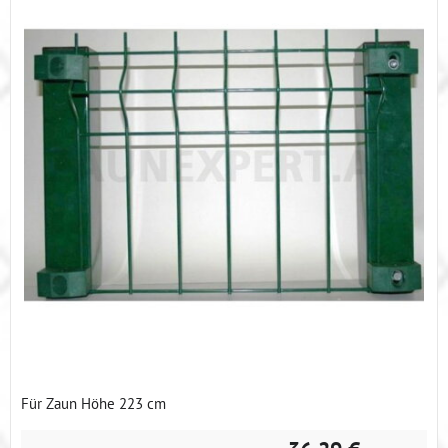
Für Zaun Höhe 223 cm