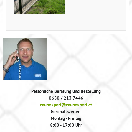
Persönliche Beratung und Bestellung
0650 / 213 7446
zaunexpert@zaunexpert.at
Geschäftszeiten:
Montag - Freitag
8:00 - 17:00 Uhr