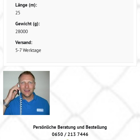
Länge (m):
25
Gewicht (g):
28000
Versand:
5-7 Werktage
Persönliche Beratung und Bestellung
0650 / 213 7446