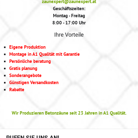
zaunexpert@zaunexpert.at
Geschäftszeiten:
Montag - Freitag
8:00 - 17:00 Uhr
Ihre Vorteile
Eigene Produktion
Montage in A1 Qualität mit Garantie
Persönliche beratung
Gratis planung
Sonderangebote
Günstigen Versandkosten
Rabatte
Wir Produzieren Betonzäune seit 23 Jahren in A1 Qualität.
RUFEN SIE UNS AN!