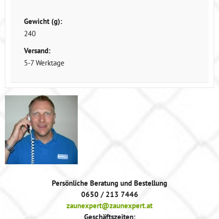
Gewicht (g):
240
Versand:
5-7 Werktage
Persönliche Beratung und Bestellung
0650 / 213 7446
zaunexpert@zaunexpert.at
Geschäftszeiten: