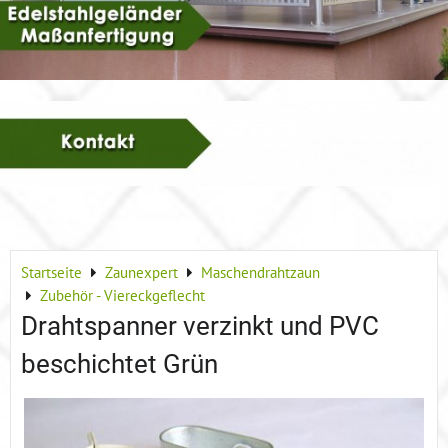
Startseite
Zaunexpert
Maschendrahtzaun
Zubehör - Viereckgeflecht
Drahtspanner verzinkt und PVC
beschichtet Grün