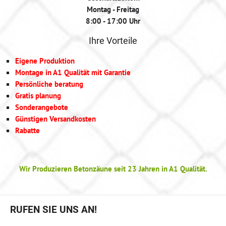
Montag - Freitag
8:00 - 17:00 Uhr
Ihre Vorteile
Eigene Produktion
Montage in A1 Qualität mit Garantie
Persönliche beratung
Gratis planung
Sonderangebote
Günstigen Versandkosten
Rabatte
Wir Produzieren Betonzäune seit 23 Jahren in A1 Qualität.
RUFEN SIE UNS AN!