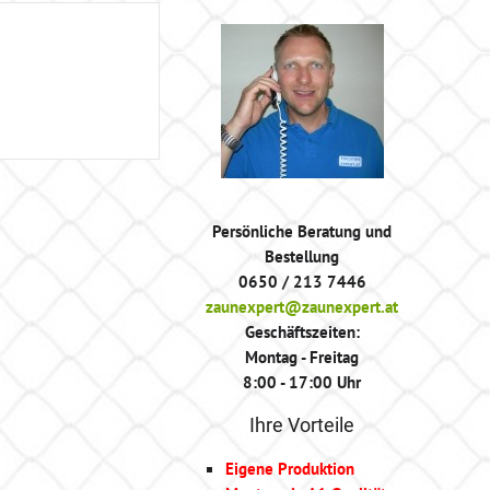
Persönliche Beratung und
Bestellung
0650 / 213 7446
zaunexpert@zaunexpert.at
Geschäftszeiten:
Montag - Freitag
8:00 - 17:00 Uhr
Ihre Vorteile
Eigene Produktion