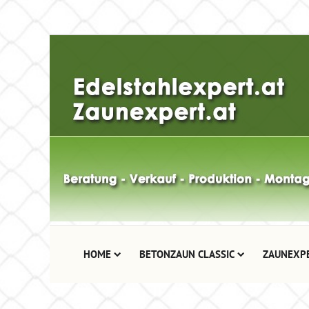
HOME
BETONZAUN CLASSIC
ZAUNEXP