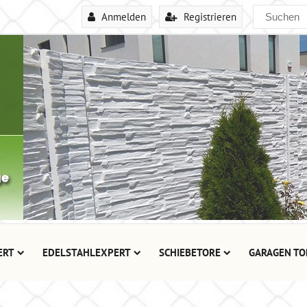
Anmelden
Registrieren
ERT
EDELSTAHLEXPERT
SCHIEBETORE
GARAGEN TO