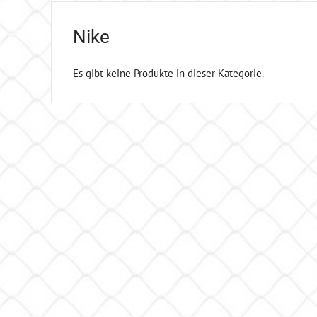
Nike
Es gibt keine Produkte in dieser Kategorie.