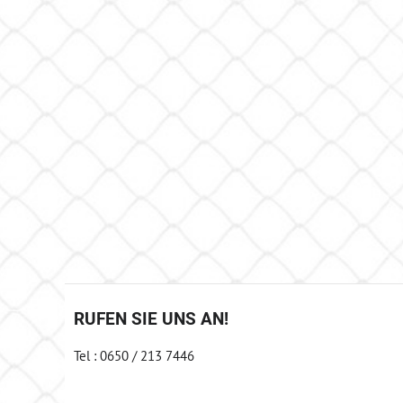
RUFEN SIE UNS AN!
Tel : 0650 / 213 7446